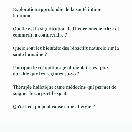
Exploration approfondie de la santé intime
féminine
Quelle est la signification de l'heure miroir 11h22 et
comment la comprendre ?
Quels sont les bienfaits des bioactifs naturels sur la
santé humaine ?
Pourquoi le rééquilibrage alimentaire est plus
durable que les régimes yo-yo ?
Thérapie holistique : une médecine qui permet de
soigner le corps et l'esprit
Qu'est-ce qui peut causer une allergie ?