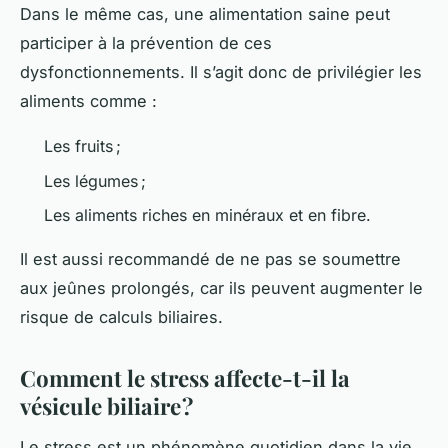
Dans le même cas, une alimentation saine peut
participer à la prévention de ces
dysfonctionnements. Il s’agit donc de privilégier les
aliments comme :
Les fruits ;
Les légumes ;
Les aliments riches en minéraux et en fibre.
Il est aussi recommandé de ne pas se soumettre
aux jeûnes prolongés, car ils peuvent augmenter le
risque de calculs biliaires.
Comment le stress affecte-t-il la
vésicule biliaire ?
Le stress est un phénomène quotidien dans la vie