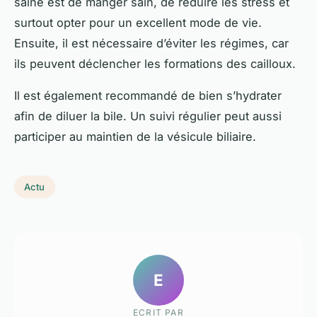
saine est de manger sain, de réduire les stress et
surtout opter pour un excellent mode de vie.
Ensuite, il est nécessaire d’éviter les régimes, car
ils peuvent déclencher les formations des cailloux.
Il est également recommandé de bien s’hydrater
afin de diluer la bile. Un suivi régulier peut aussi
participer au maintien de la vésicule biliaire.
Actu
E
ECRIT PAR