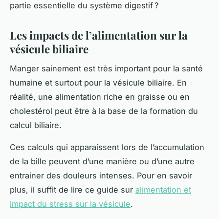
partie essentielle du système digestif ?
Les impacts de l’alimentation sur la
vésicule biliaire
Manger sainement est très important pour la santé
humaine et surtout pour la vésicule biliaire. En
réalité, une alimentation riche en graisse ou en
cholestérol peut être à la base de la formation du
calcul biliaire.
Ces calculs qui apparaissent lors de l’accumulation
de la bille peuvent d’une manière ou d’une autre
entrainer des douleurs intenses. Pour en savoir
plus, il suffit de lire ce guide sur
alimentation et
impact du stress sur la vésicule
.