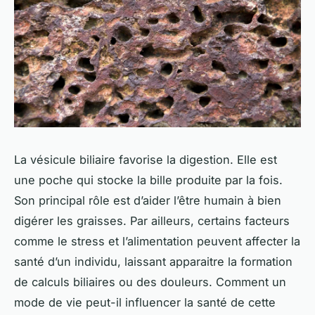
La vésicule biliaire favorise la digestion. Elle est
une poche qui stocke la bille produite par la fois.
Son principal rôle est d’aider l’être humain à bien
digérer les graisses. Par ailleurs, certains facteurs
comme le stress et l’alimentation peuvent affecter la
santé d’un individu, laissant apparaitre la formation
de calculs biliaires ou des douleurs. Comment un
mode de vie peut-il influencer la santé de cette