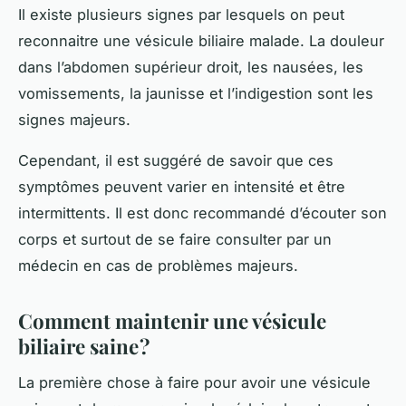
Il existe plusieurs signes par lesquels on peut
reconnaitre une vésicule biliaire malade. La douleur
dans l’abdomen supérieur droit, les nausées, les
vomissements, la jaunisse et l’indigestion sont les
signes majeurs.
Cependant, il est suggéré de savoir que ces
symptômes peuvent varier en intensité et être
intermittents. Il est donc recommandé d’écouter son
corps et surtout de se faire consulter par un
médecin en cas de problèmes majeurs.
Comment maintenir une vésicule
biliaire saine ?
La première chose à faire pour avoir une vésicule