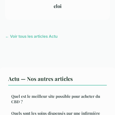
eloi
← Voir tous les articles Actu
Actu — Nos autres articles
Quel est le meilleur site possible pour acheter du
CBD ?
Quels sont les soins dispensés par une infirmière