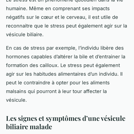
humaine. Même en comprenant ses impacts
négatifs sur le cœur et le cerveau, il est utile de
reconnaitre que le stress peut également agir sur la
vésicule biliaire.
En cas de stress par exemple, l’individu libère des
hormones capables d’altérer la bile et d’entrainer la
formation des cailloux. Le stress peut également
agir sur les habitudes alimentaires d’un individu. Il
peut le contraindre à opter pour les aliments
malsains qui pourront à leur tour affecter la
vésicule.
Les signes et symptômes d’une vésicule
biliaire malade