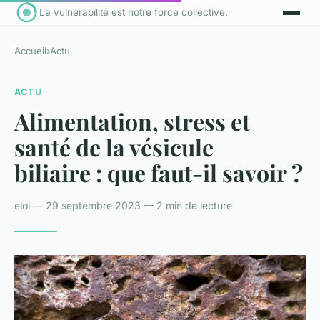
La vulnérabilité est notre force collective.
Accueil
›
Actu
ACTU
Alimentation, stress et
santé de la vésicule
biliaire : que faut-il savoir ?
eloi — 29 septembre 2023 — 2 min de lecture