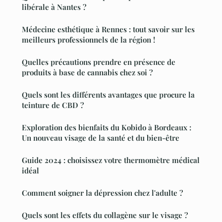
libérale à Nantes ?
Médecine esthétique à Rennes : tout savoir sur les
meilleurs professionnels de la région !
Quelles précautions prendre en présence de
produits à base de cannabis chez soi ?
Quels sont les différents avantages que procure la
teinture de CBD ?
Exploration des bienfaits du Kobido à Bordeaux :
Un nouveau visage de la santé et du bien-être
Guide 2024 : choisissez votre thermomètre médical
idéal
Comment soigner la dépression chez l'adulte ?
Quels sont les effets du collagène sur le visage ?