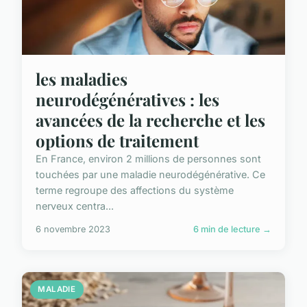
les maladies
neurodégénératives : les
avancées de la recherche et les
options de traitement
En France, environ 2 millions de personnes sont
touchées par une maladie neurodégénérative. Ce
terme regroupe des affections du système
nerveux centra...
6 novembre 2023
6 min de lecture →
MALADIE