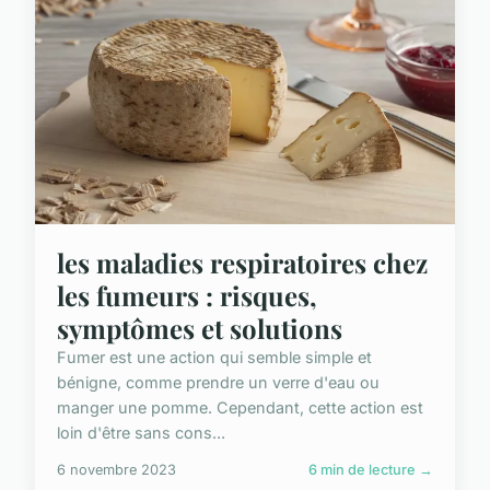
les maladies respiratoires chez
les fumeurs : risques,
symptômes et solutions
Fumer est une action qui semble simple et
bénigne, comme prendre un verre d'eau ou
manger une pomme. Cependant, cette action est
loin d'être sans cons...
6 novembre 2023
6 min de lecture →