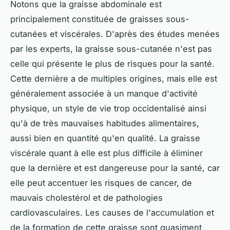
Notons que la graisse abdominale est
principalement constituée de graisses sous-
cutanées et viscérales. D'après des études menées
par les experts, la graisse sous-cutanée n'est pas
celle qui présente le plus de risques pour la santé.
Cette dernière a de multiples origines, mais elle est
généralement associée à un manque d'activité
physique, un style de vie trop occidentalisé ainsi
qu'à de très mauvaises habitudes alimentaires,
aussi bien en quantité qu'en qualité. La graisse
viscérale quant à elle est plus difficile à éliminer
que la dernière et est dangereuse pour la santé, car
elle peut accentuer les risques de cancer, de
mauvais cholestérol et de pathologies
cardiovasculaires. Les causes de l'accumulation et
de la formation de cette graisse sont quasiment