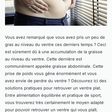
Vous avez remarqué que vous avez pris un peu de
gras au niveau du ventre ces derniers temps ? Ceci
est sûrement dû à une accumulation de la graisse
au niveau du ventre. Cette dernière est
communément appelée graisse abdominale. Cette
prise de poids vous gêne énormément et vous
avez envie de perdre du ventre ? Découvrez ici des
solutions pratiques pour retrouver un ventre plat.
Entre alimentation équilibrée et pratique de sport,
vous trouverez très certainement le moyen adapté
pour pouvoir retrouver un ventre qui vous plaît.