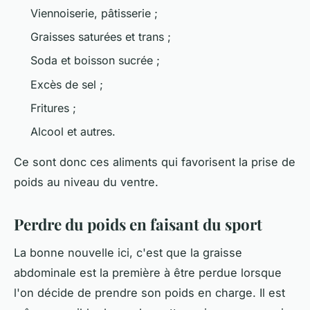
Viennoiserie, pâtisserie ;
Graisses saturées et trans ;
Soda et boisson sucrée ;
Excès de sel ;
Fritures ;
Alcool et autres.
Ce sont donc ces aliments qui favorisent la prise de
poids au niveau du ventre.
Perdre du poids en faisant du sport
La bonne nouvelle ici, c'est que la graisse
abdominale est la première à être perdue lorsque
l'on décide de prendre son poids en charge. Il est