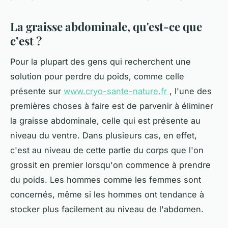
La graisse abdominale, qu'est-ce que
c’est ?
Pour la plupart des gens qui recherchent une
solution pour perdre du poids, comme celle
présente sur
www.cryo-sante-nature.fr
, l'une des
premières choses à faire est de parvenir à éliminer
la graisse abdominale, celle qui est présente au
niveau du ventre. Dans plusieurs cas, en effet,
c'est au niveau de cette partie du corps que l'on
grossit en premier lorsqu'on commence à prendre
du poids. Les hommes comme les femmes sont
concernés, même si les hommes ont tendance à
stocker plus facilement au niveau de l'abdomen.