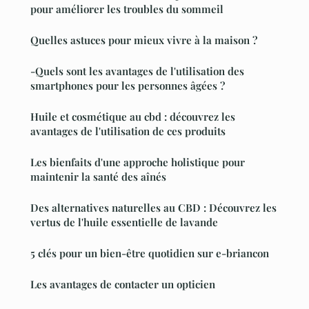
pour améliorer les troubles du sommeil
Quelles astuces pour mieux vivre à la maison ?
-Quels sont les avantages de l'utilisation des
smartphones pour les personnes âgées ?
Huile et cosmétique au cbd : découvrez les
avantages de l'utilisation de ces produits
Les bienfaits d'une approche holistique pour
maintenir la santé des aînés
Des alternatives naturelles au CBD : Découvrez les
vertus de l'huile essentielle de lavande
5 clés pour un bien-être quotidien sur e-briancon
Les avantages de contacter un opticien