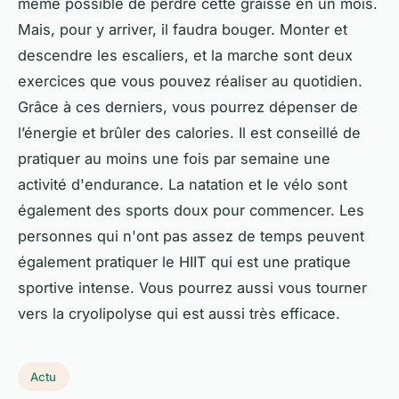
même possible de perdre cette graisse en un mois.
Mais, pour y arriver, il faudra bouger. Monter et
descendre les escaliers, et la marche sont deux
exercices que vous pouvez réaliser au quotidien.
Grâce à ces derniers, vous pourrez dépenser de
l’énergie et brûler des calories. Il est conseillé de
pratiquer au moins une fois par semaine une
activité d'endurance. La natation et le vélo sont
également des sports doux pour commencer. Les
personnes qui n'ont pas assez de temps peuvent
également pratiquer le HIIT qui est une pratique
sportive intense. Vous pourrez aussi vous tourner
vers la cryolipolyse qui est aussi très efficace.
Actu