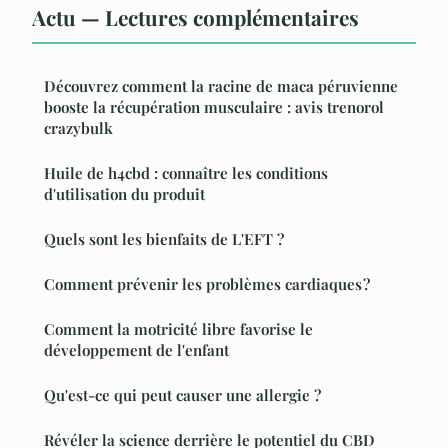
Actu — Lectures complémentaires
Découvrez comment la racine de maca péruvienne
booste la récupération musculaire : avis trenorol
crazybulk
Huile de h4cbd : connaître les conditions
d'utilisation du produit
Quels sont les bienfaits de L'EFT ?
Comment prévenir les problèmes cardiaques ?
Comment la motricité libre favorise le
développement de l'enfant
Qu'est-ce qui peut causer une allergie ?
Révéler la science derrière le potentiel du CBD