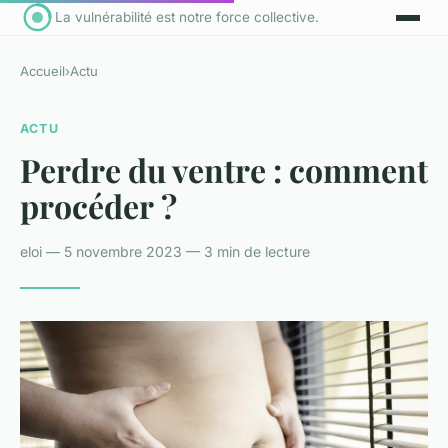
La vulnérabilité est notre force collective.
Accueil
›
Actu
ACTU
Perdre du ventre : comment
procéder ?
eloi — 5 novembre 2023 — 3 min de lecture