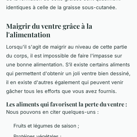
identiques à celle de la graisse sous-cutanée.
Maigrir du ventre grâce à la
l'alimentation
Lorsqu'il s'agit de maigrir au niveau de cette partie
du corps, il est impossible de faire l'impasse sur
une bonne alimentation. S’il existe certains aliments
qui permettent d'obtenir un joli ventre bien dessiné,
il en existe d'autres également qui peuvent venir
gâcher tous les efforts que vous avez fournis.
Les aliments qui favorisent la perte du ventre :
Nous pouvons en citer quelques-uns :
Fruits et légumes de saison ;
Protéines végétales ;