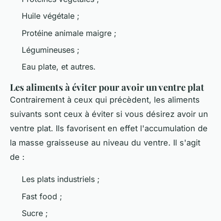
Huile végétale ;
Protéine animale maigre ;
Légumineuses ;
Eau plate, et autres.
Les aliments à éviter pour avoir un ventre plat
Contrairement à ceux qui précèdent, les aliments
suivants sont ceux à éviter si vous désirez avoir un
ventre plat. Ils favorisent en effet l'accumulation de
la masse graisseuse au niveau du ventre. Il s'agit
de :
Les plats industriels ;
Fast food ;
Sucre ;