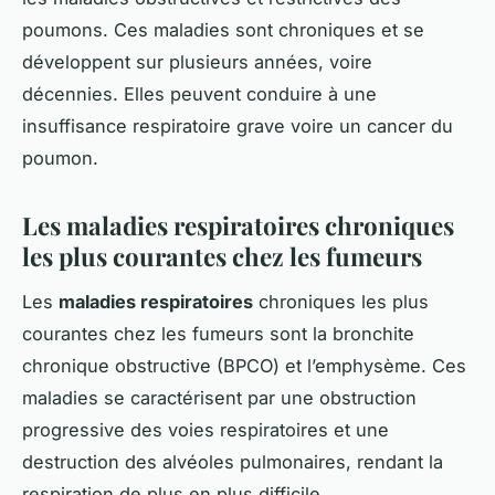
poumons. Ces maladies sont chroniques et se
développent sur plusieurs années, voire
décennies. Elles peuvent conduire à une
insuffisance respiratoire grave voire un cancer du
poumon.
Les maladies respiratoires chroniques
les plus courantes chez les fumeurs
Les
maladies respiratoires
chroniques les plus
courantes chez les fumeurs sont la bronchite
chronique obstructive (BPCO) et l’emphysème. Ces
maladies se caractérisent par une obstruction
progressive des voies respiratoires et une
destruction des alvéoles pulmonaires, rendant la
respiration de plus en plus difficile.