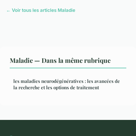
← Voir tous les articles Maladie
Maladie — Dans la même rubrique
les maladies neurodégénératives : les avancées de
la recherche et les options de traitement