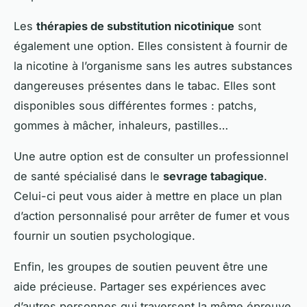
Les
thérapies de substitution nicotinique
sont
également une option. Elles consistent à fournir de
la nicotine à l’organisme sans les autres substances
dangereuses présentes dans le tabac. Elles sont
disponibles sous différentes formes : patchs,
gommes à mâcher, inhaleurs, pastilles…
Une autre option est de consulter un professionnel
de santé spécialisé dans le
sevrage tabagique
.
Celui-ci peut vous aider à mettre en place un plan
d’action personnalisé pour arrêter de fumer et vous
fournir un soutien psychologique.
Enfin, les groupes de soutien peuvent être une
aide précieuse. Partager ses expériences avec
d’autres personnes qui traversent la même épreuve