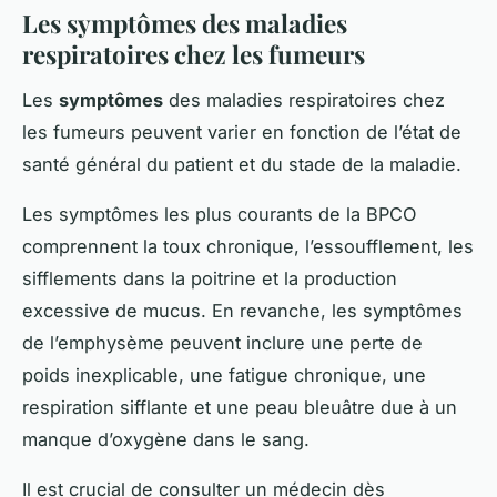
Les symptômes des maladies
respiratoires chez les fumeurs
Les
symptômes
des maladies respiratoires chez
les fumeurs peuvent varier en fonction de l’état de
santé général du patient et du stade de la maladie.
Les symptômes les plus courants de la BPCO
comprennent la toux chronique, l’essoufflement, les
sifflements dans la poitrine et la production
excessive de mucus. En revanche, les symptômes
de l’emphysème peuvent inclure une perte de
poids inexplicable, une fatigue chronique, une
respiration sifflante et une peau bleuâtre due à un
manque d’oxygène dans le sang.
Il est crucial de consulter un médecin dès