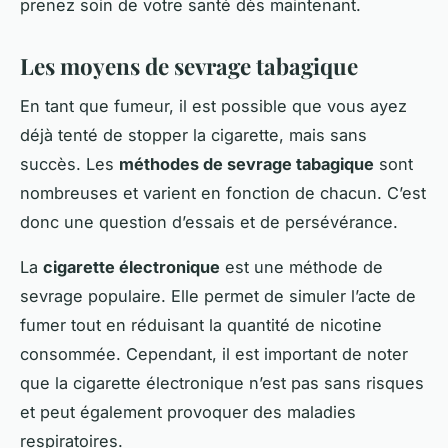
prenez soin de votre santé dès maintenant.
Les moyens de sevrage tabagique
En tant que fumeur, il est possible que vous ayez
déjà tenté de stopper la cigarette, mais sans
succès. Les
méthodes de sevrage tabagique
sont
nombreuses et varient en fonction de chacun. C’est
donc une question d’essais et de persévérance.
La
cigarette électronique
est une méthode de
sevrage populaire. Elle permet de simuler l’acte de
fumer tout en réduisant la quantité de nicotine
consommée. Cependant, il est important de noter
que la cigarette électronique n’est pas sans risques
et peut également provoquer des maladies
respiratoires.