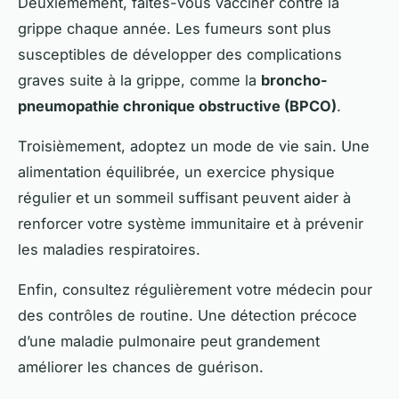
Deuxièmement, faites-vous vacciner contre la
grippe chaque année. Les fumeurs sont plus
susceptibles de développer des complications
graves suite à la grippe, comme la
broncho-
pneumopathie chronique obstructive (BPCO)
.
Troisièmement, adoptez un mode de vie sain. Une
alimentation équilibrée, un exercice physique
régulier et un sommeil suffisant peuvent aider à
renforcer votre système immunitaire et à prévenir
les maladies respiratoires.
Enfin, consultez régulièrement votre médecin pour
des contrôles de routine. Une détection précoce
d’une maladie pulmonaire peut grandement
améliorer les chances de guérison.