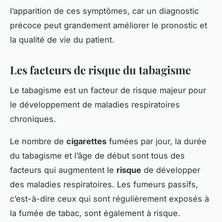
l’apparition de ces symptômes, car un diagnostic
précoce peut grandement améliorer le pronostic et
la qualité de vie du patient.
Les facteurs de risque du tabagisme
Le tabagisme est un facteur de risque majeur pour
le développement de maladies respiratoires
chroniques.
Le nombre de
cigarettes
fumées par jour, la durée
du tabagisme et l’âge de début sont tous des
facteurs qui augmentent le
risque
de développer
des maladies respiratoires. Les fumeurs passifs,
c’est-à-dire ceux qui sont régulièrement exposés à
la fumée de tabac, sont également à risque.