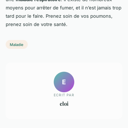
moyens pour arrêter de fumer, et il n’est jamais trop
tard pour le faire. Prenez soin de vos poumons,
prenez soin de votre santé.
Maladie
E
ECRIT PAR
eloi