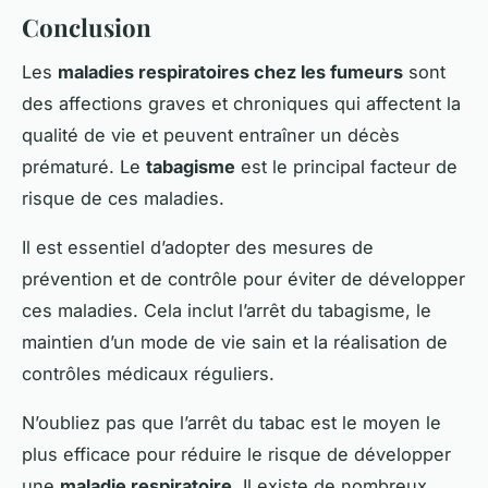
Conclusion
Les
maladies respiratoires chez les fumeurs
sont
des affections graves et chroniques qui affectent la
qualité de vie et peuvent entraîner un décès
prématuré. Le
tabagisme
est le principal facteur de
risque de ces maladies.
Il est essentiel d’adopter des mesures de
prévention et de contrôle pour éviter de développer
ces maladies. Cela inclut l’arrêt du tabagisme, le
maintien d’un mode de vie sain et la réalisation de
contrôles médicaux réguliers.
N’oubliez pas que l’arrêt du tabac est le moyen le
plus efficace pour réduire le risque de développer
une
maladie respiratoire
. Il existe de nombreux