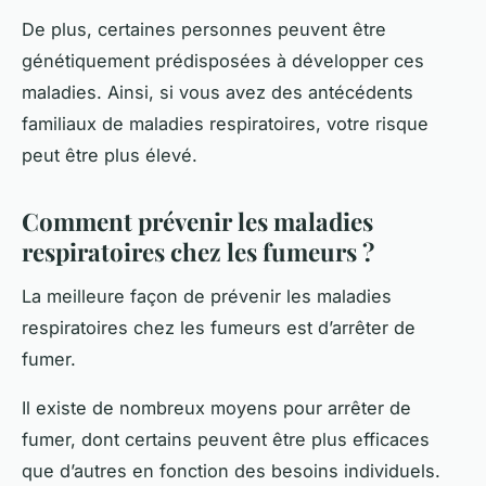
De plus, certaines personnes peuvent être
génétiquement prédisposées à développer ces
maladies. Ainsi, si vous avez des antécédents
familiaux de maladies respiratoires, votre risque
peut être plus élevé.
Comment prévenir les maladies
respiratoires chez les fumeurs ?
La meilleure façon de prévenir les maladies
respiratoires chez les fumeurs est d’arrêter de
fumer.
Il existe de nombreux moyens pour arrêter de
fumer, dont certains peuvent être plus efficaces
que d’autres en fonction des besoins individuels.