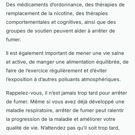
Des médicaments d’ordonnance, des thérapies de
remplacement de la nicotine, des thérapies
comportementales et cognitives, ainsi que des
groupes de soutien peuvent aider à arrêter de
fumer.
Il est également important de mener une vie saine
et active, de manger une alimentation équilibrée, de
faire de l’exercice régulièrement et d’éviter
l’exposition à d’autres polluants atmosphériques.
Rappelez-vous, il n’est jamais trop tard pour arrêter
de fumer. Même si vous avez déjà développé une
maladie respiratoire, arrêter de fumer peut ralentir
la progression de la maladie et améliorer votre
qualité de vie. N’attendez pas qu’il soit trop tard,