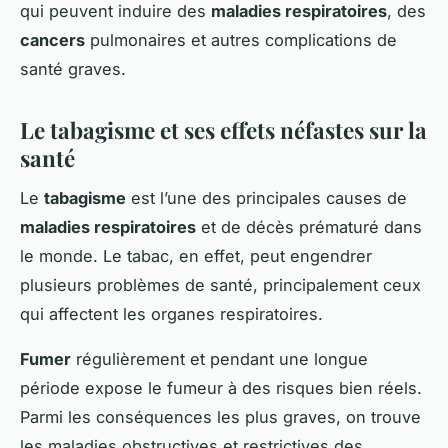
qui peuvent induire des
maladies respiratoires
, des
cancers
pulmonaires et autres complications de
santé graves.
Le tabagisme et ses effets néfastes sur la
santé
Le
tabagisme
est l’une des principales causes de
maladies respiratoires
et de décès prématuré dans
le monde. Le tabac, en effet, peut engendrer
plusieurs problèmes de santé, principalement ceux
qui affectent les organes respiratoires.
Fumer
régulièrement et pendant une longue
période expose le fumeur à des risques bien réels.
Parmi les conséquences les plus graves, on trouve
les maladies obstructives et restrictives des