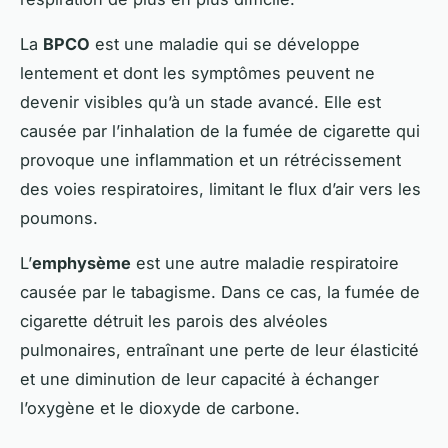
La
BPCO
est une maladie qui se développe
lentement et dont les symptômes peuvent ne
devenir visibles qu’à un stade avancé. Elle est
causée par l’inhalation de la fumée de cigarette qui
provoque une inflammation et un rétrécissement
des voies respiratoires, limitant le flux d’air vers les
poumons.
L’
emphysème
est une autre maladie respiratoire
causée par le tabagisme. Dans ce cas, la fumée de
cigarette détruit les parois des alvéoles
pulmonaires, entraînant une perte de leur élasticité
et une diminution de leur capacité à échanger
l’oxygène et le dioxyde de carbone.