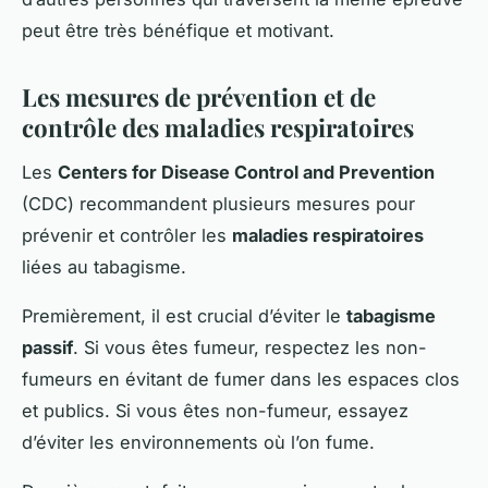
peut être très bénéfique et motivant.
Les mesures de prévention et de
contrôle des maladies respiratoires
Les
Centers for Disease Control and Prevention
(CDC) recommandent plusieurs mesures pour
prévenir et contrôler les
maladies respiratoires
liées au tabagisme.
Premièrement, il est crucial d’éviter le
tabagisme
passif
. Si vous êtes fumeur, respectez les non-
fumeurs en évitant de fumer dans les espaces clos
et publics. Si vous êtes non-fumeur, essayez
d’éviter les environnements où l’on fume.