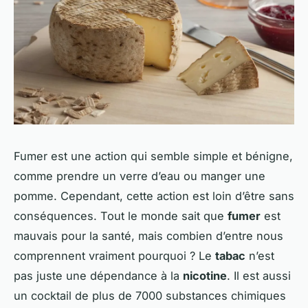
Fumer est une action qui semble simple et bénigne,
comme prendre un verre d’eau ou manger une
pomme. Cependant, cette action est loin d’être sans
conséquences. Tout le monde sait que
fumer
est
mauvais pour la santé, mais combien d’entre nous
comprennent vraiment pourquoi ? Le
tabac
n’est
pas juste une dépendance à la
nicotine
. Il est aussi
un cocktail de plus de 7000 substances chimiques