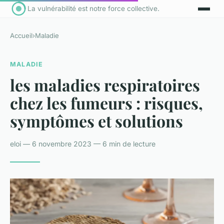
La vulnérabilité est notre force collective.
Accueil
›
Maladie
MALADIE
les maladies respiratoires
chez les fumeurs : risques,
symptômes et solutions
eloi — 6 novembre 2023 — 6 min de lecture