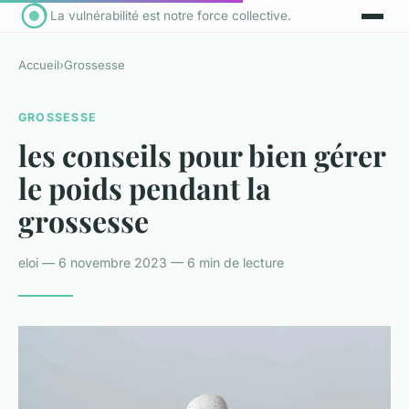
La vulnérabilité est notre force collective.
Accueil
›
Grossesse
GROSSESSE
les conseils pour bien gérer
le poids pendant la
grossesse
eloi — 6 novembre 2023 — 6 min de lecture