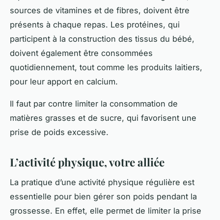
sources de vitamines et de fibres, doivent être
présents à chaque repas. Les protéines, qui
participent à la construction des tissus du bébé,
doivent également être consommées
quotidiennement, tout comme les produits laitiers,
pour leur apport en calcium.
Il faut par contre limiter la consommation de
matières grasses et de sucre, qui favorisent une
prise de poids excessive.
L’activité physique, votre alliée
La pratique d’une activité physique régulière est
essentielle pour bien gérer son poids pendant la
grossesse. En effet, elle permet de limiter la prise