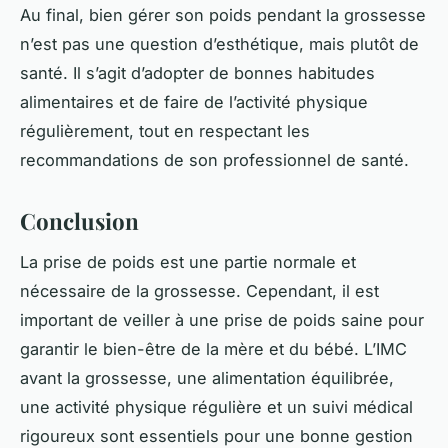
Au final, bien gérer son poids pendant la grossesse
n’est pas une question d’esthétique, mais plutôt de
santé. Il s’agit d’adopter de bonnes habitudes
alimentaires et de faire de l’activité physique
régulièrement, tout en respectant les
recommandations de son professionnel de santé.
Conclusion
La prise de poids est une partie normale et
nécessaire de la grossesse. Cependant, il est
important de veiller à une prise de poids saine pour
garantir le bien-être de la mère et du bébé. L’IMC
avant la grossesse, une alimentation équilibrée,
une activité physique régulière et un suivi médical
rigoureux sont essentiels pour une bonne gestion