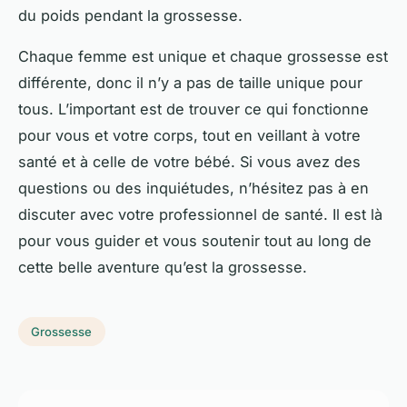
du poids pendant la grossesse.
Chaque femme est unique et chaque grossesse est
différente, donc il n’y a pas de taille unique pour
tous. L’important est de trouver ce qui fonctionne
pour vous et votre corps, tout en veillant à votre
santé et à celle de votre bébé. Si vous avez des
questions ou des inquiétudes, n’hésitez pas à en
discuter avec votre professionnel de santé. Il est là
pour vous guider et vous soutenir tout au long de
cette belle aventure qu’est la grossesse.
Grossesse