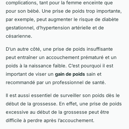
complications, tant pour la femme enceinte que
pour son bébé. Une prise de poids trop importante,
par exemple, peut augmenter le risque de diabète
gestationnel, d’hypertension artérielle et de
césarienne.
D’un autre côté, une prise de poids insuffisante
peut entraîner un accouchement prématuré et un
poids à la naissance faible. C’est pourquoi il est
important de viser un
gain de poids
sain et
recommandé par un professionnel de santé.
Il est aussi essentiel de surveiller son poids dès le
début de la grossesse. En effet, une prise de poids
excessive au début de la grossesse peut être
difficile à perdre après l’accouchement.