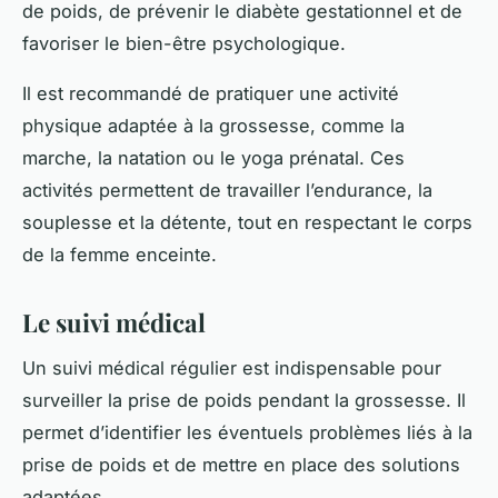
de poids, de prévenir le diabète gestationnel et de
favoriser le bien-être psychologique.
Il est recommandé de pratiquer une activité
physique adaptée à la grossesse, comme la
marche, la natation ou le yoga prénatal. Ces
activités permettent de travailler l’endurance, la
souplesse et la détente, tout en respectant le corps
de la femme enceinte.
Le suivi médical
Un suivi médical régulier est indispensable pour
surveiller la prise de poids pendant la grossesse. Il
permet d’identifier les éventuels problèmes liés à la
prise de poids et de mettre en place des solutions
adaptées.