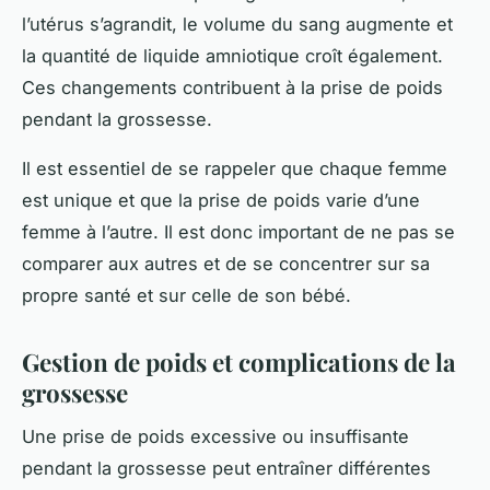
l’utérus s’agrandit, le volume du sang augmente et
la quantité de liquide amniotique croît également.
Ces changements contribuent à la prise de poids
pendant la grossesse.
Il est essentiel de se rappeler que chaque femme
est unique et que la prise de poids varie d’une
femme à l’autre. Il est donc important de ne pas se
comparer aux autres et de se concentrer sur sa
propre santé et sur celle de son bébé.
Gestion de poids et complications de la
grossesse
Une prise de poids excessive ou insuffisante
pendant la grossesse peut entraîner différentes