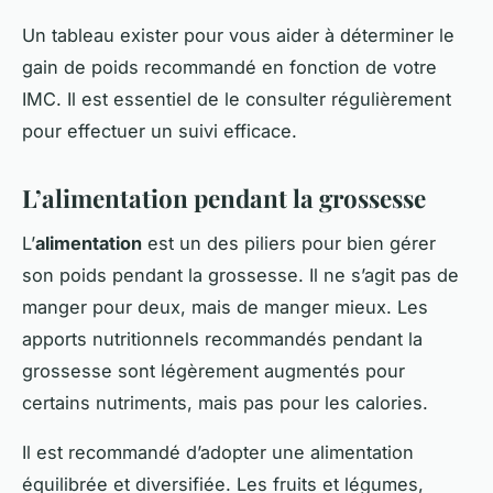
Un tableau exister pour vous aider à déterminer le
gain de poids recommandé en fonction de votre
IMC. Il est essentiel de le consulter régulièrement
pour effectuer un suivi efficace.
L’alimentation pendant la grossesse
L’
alimentation
est un des piliers pour bien gérer
son poids pendant la grossesse. Il ne s’agit pas de
manger pour deux, mais de manger mieux. Les
apports nutritionnels recommandés pendant la
grossesse sont légèrement augmentés pour
certains nutriments, mais pas pour les calories.
Il est recommandé d’adopter une alimentation
équilibrée et diversifiée. Les fruits et légumes,