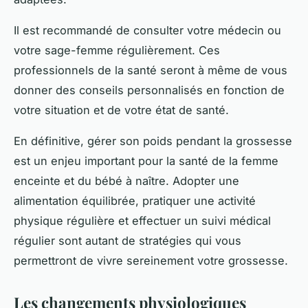
Il est recommandé de consulter votre médecin ou
votre sage-femme régulièrement. Ces
professionnels de la santé seront à même de vous
donner des conseils personnalisés en fonction de
votre situation et de votre état de santé.
En définitive, gérer son poids pendant la grossesse
est un enjeu important pour la santé de la femme
enceinte et du bébé à naître. Adopter une
alimentation équilibrée, pratiquer une activité
physique régulière et effectuer un suivi médical
régulier sont autant de stratégies qui vous
permettront de vivre sereinement votre grossesse.
Les changements physiologiques