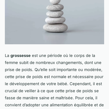
La
grossesse
est une période où le corps de la
femme subit de nombreux changements, dont une
prise de poids. Qu’elle soit importante ou modérée,
cette prise de poids est normale et nécessaire pour
le développement de votre bébé. Cependant, il est
crucial de veiller à ce que cette prise de poids se
fasse de manière saine et maîtrisée. Pour cela, il
convient d’adopter une alimentation équilibrée et de