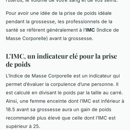
Pour avoir une idée de la prise de poids idéale
pendant la grossesse, les professionnels de la
santé se réfèrent généralement à l’
IMC
(Indice de
Masse Corporelle) avant la grossesse.
L’IMC, un indicateur clé pour la prise
de poids
L’Indice de Masse Corporelle est un indicateur qui
permet d’évaluer la corpulence d’une personne. Il
est calculé en divisant le poids par la taille au carré.
Ainsi, une femme enceinte dont l’IMC est inférieur à
18.5 avant sa grossesse aura un gain de poids
recommandé plus élevé que celle dont l’IMC est
supérieur à 25.