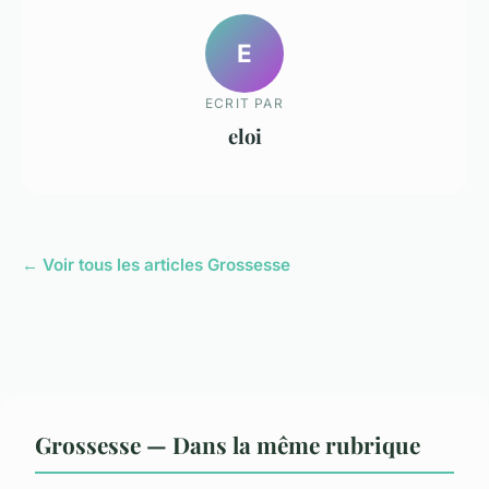
E
ECRIT PAR
eloi
← Voir tous les articles Grossesse
Grossesse — Dans la même rubrique