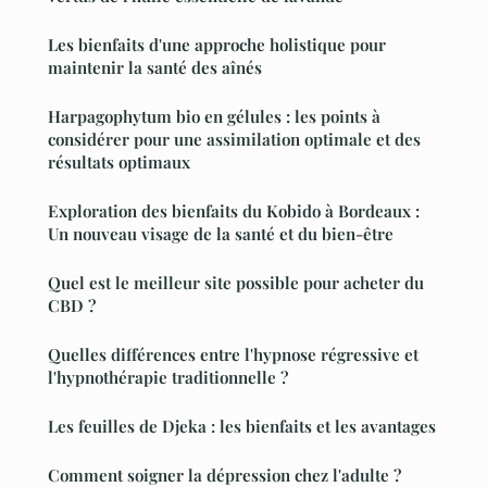
Les bienfaits d'une approche holistique pour
maintenir la santé des aînés
Harpagophytum bio en gélules : les points à
considérer pour une assimilation optimale et des
résultats optimaux
Exploration des bienfaits du Kobido à Bordeaux :
Un nouveau visage de la santé et du bien-être
Quel est le meilleur site possible pour acheter du
CBD ?
Quelles différences entre l'hypnose régressive et
l'hypnothérapie traditionnelle ?
Les feuilles de Djeka : les bienfaits et les avantages
Comment soigner la dépression chez l'adulte ?