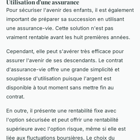
Utilisation d'une assurance
Pour sécuriser l'avenir des enfants, il est également
important de préparer sa succession en utilisant
une assurance-vie. Cette solution n'est pas
vraiment rentable avant les huit premières années.
Cependant, elle peut s'avérer très efficace pour
assurer l'avenir de ses descendants. Le contrat
d'assurance-vie offre une grande simplicité et
souplesse d'utilisation puisque l'argent est
disponible à tout moment sans mettre fin au
contrat.
En outre, il présente une rentabilité fixe avec
l'option sécurisée et peut offrir une rentabilité
supérieure avec l'option risque, même si elle est
liée aux fluctuations boursières. Le choix du