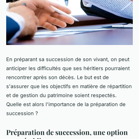
En préparant sa succession de son vivant, on peut
anticiper les difficultés que ses héritiers pourraient
rencontrer après son décès. Le but est de
s'assurer que les objectifs en matière de répartition
et de gestion du patrimoine soient respectés.
Quelle est alors l'importance de la préparation de
succession ?
Préparation de succession, une option