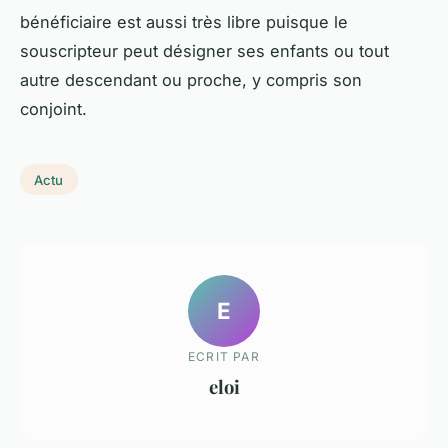
bénéficiaire est aussi très libre puisque le
souscripteur peut désigner ses enfants ou tout
autre descendant ou proche, y compris son
conjoint.
Actu
E
ECRIT PAR
eloi