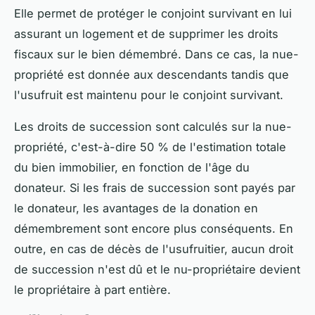
Elle permet de protéger le conjoint survivant en lui
assurant un logement et de supprimer les droits
fiscaux sur le bien démembré. Dans ce cas, la nue-
propriété est donnée aux descendants tandis que
l'usufruit est maintenu pour le conjoint survivant.
Les droits de succession sont calculés sur la nue-
propriété, c'est-à-dire 50 % de l'estimation totale
du bien immobilier, en fonction de l'âge du
donateur. Si les frais de succession sont payés par
le donateur, les avantages de la donation en
démembrement sont encore plus conséquents. En
outre, en cas de décès de l'usufruitier, aucun droit
de succession n'est dû et le nu-propriétaire devient
le propriétaire à part entière.