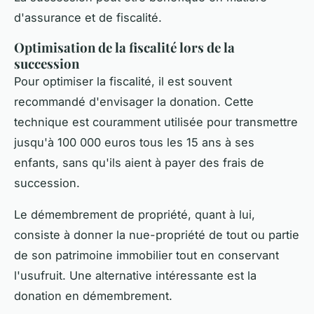
d'assurance et de fiscalité.
Optimisation de la fiscalité lors de la
succession
Pour optimiser la fiscalité, il est souvent
recommandé d'envisager la donation. Cette
technique est couramment utilisée pour transmettre
jusqu'à 100 000 euros tous les 15 ans à ses
enfants, sans qu'ils aient à payer des frais de
succession.
Le démembrement de propriété, quant à lui,
consiste à donner la nue-propriété de tout ou partie
de son patrimoine immobilier tout en conservant
l'usufruit. Une alternative intéressante est la
donation en démembrement.