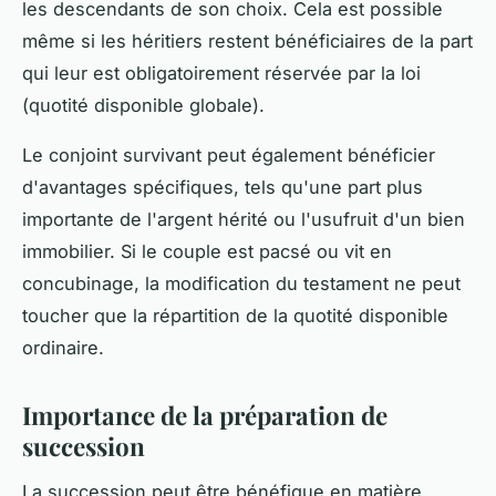
les descendants de son choix. Cela est possible
même si les héritiers restent bénéficiaires de la part
qui leur est obligatoirement réservée par la loi
(quotité disponible globale).
Le conjoint survivant peut également bénéficier
d'avantages spécifiques, tels qu'une part plus
importante de l'argent hérité ou l'usufruit d'un bien
immobilier. Si le couple est pacsé ou vit en
concubinage, la modification du testament ne peut
toucher que la répartition de la quotité disponible
ordinaire.
Importance de la préparation de
succession
La succession peut être bénéfique en matière