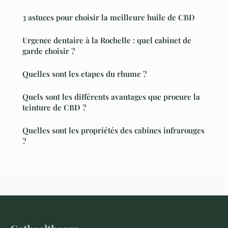
3 astuces pour choisir la meilleure huile de CBD
Urgence dentaire à la Rochelle : quel cabinet de
garde choisir ?
Quelles sont les etapes du rhume ?
Quels sont les différents avantages que procure la
teinture de CBD ?
Quelles sont les propriétés des cabines infrarouges
?