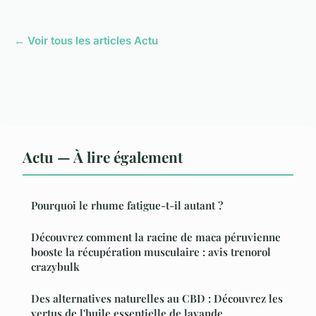
← Voir tous les articles Actu
Actu — À lire également
Pourquoi le rhume fatigue-t-il autant ?
Découvrez comment la racine de maca péruvienne
booste la récupération musculaire : avis trenorol
crazybulk
Des alternatives naturelles au CBD : Découvrez les
vertus de l'huile essentielle de lavande