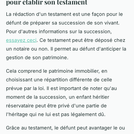
pour établir son testament
La rédaction d'un testament est une façon pour le
défunt de préparer sa succession de son vivant.
Pour d'autres informations sur la succession,
essayez ceci
. Ce testament peut être déposé chez
un notaire ou non. Il permet au défunt d'anticiper la
gestion de son patrimoine.
Cela comprend le patrimoine immobilier, en
choisissant une répartition différente de celle
prévue par la loi. Il est important de noter qu'au
moment de la succession, un enfant héritier
réservataire peut être privé d'une partie de
l'héritage qui ne lui est pas légalement dû.
Grâce au testament, le défunt peut avantager le ou