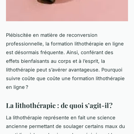
Plébiscitée en matière de reconversion
professionnelle, la formation lithothérapie en ligne
est désormais fréquente. Ainsi, conférant des
effets bienfaisants au corps et à l’esprit, la
lithothérapie peut s’avérer avantageuse. Pourquoi
suivre coûte que coûte une formation lithothérapie
en ligne ?
La lithothérapie : de quoi s’agit-il ?
La lithothérapie représente en fait une science
ancienne permettant de soulager certains maux du