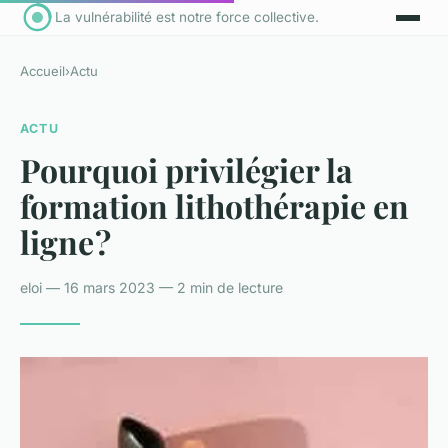
La vulnérabilité est notre force collective.
Accueil
›
Actu
ACTU
Pourquoi privilégier la
formation lithothérapie en
ligne ?
eloi — 16 mars 2023 — 2 min de lecture