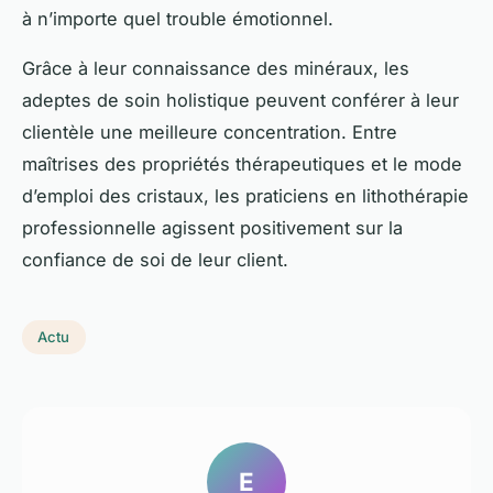
à n’importe quel trouble émotionnel.
Grâce à leur connaissance des minéraux, les
adeptes de soin holistique peuvent conférer à leur
clientèle une meilleure concentration. Entre
maîtrises des propriétés thérapeutiques et le mode
d’emploi des cristaux, les praticiens en lithothérapie
professionnelle agissent positivement sur la
confiance de soi de leur client.
Actu
E