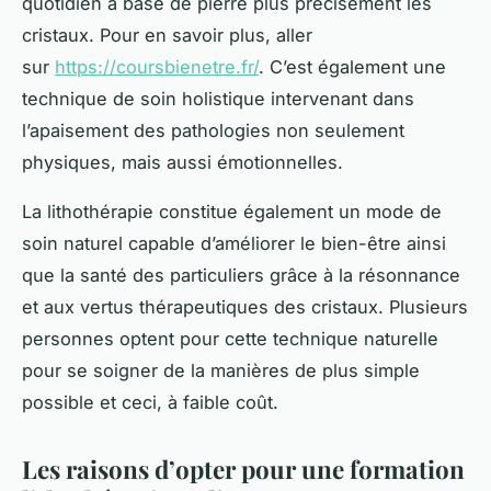
quotidien à base de pierre plus précisément les
cristaux. Pour en savoir plus, aller
sur
https://coursbienetre.fr/
. C’est également une
technique de soin holistique intervenant dans
l’apaisement des pathologies non seulement
physiques, mais aussi émotionnelles.
La lithothérapie constitue également un mode de
soin naturel capable d’améliorer le bien-être ainsi
que la santé des particuliers grâce à la résonnance
et aux vertus thérapeutiques des cristaux. Plusieurs
personnes optent pour cette technique naturelle
pour se soigner de la manières de plus simple
possible et ceci, à faible coût.
Les raisons d’opter pour une formation