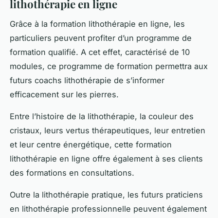
lithothérapie en ligne
Grâce à la formation lithothérapie en ligne, les
particuliers peuvent profiter d’un programme de
formation qualifié. A cet effet, caractérisé de 10
modules, ce programme de formation permettra aux
futurs coachs lithothérapie de s’informer
efficacement sur les pierres.
Entre l’histoire de la lithothérapie, la couleur des
cristaux, leurs vertus thérapeutiques, leur entretien
et leur centre énergétique, cette formation
lithothérapie en ligne offre également à ses clients
des formations en consultations.
Outre la lithothérapie pratique, les futurs praticiens
en lithothérapie professionnelle peuvent également