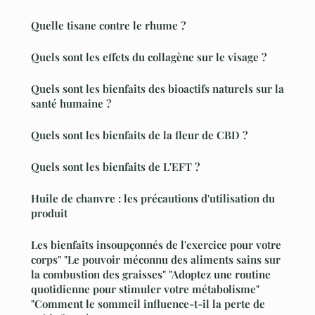
Quelle tisane contre le rhume ?
Quels sont les effets du collagène sur le visage ?
Quels sont les bienfaits des bioactifs naturels sur la
santé humaine ?
Quels sont les bienfaits de la fleur de CBD ?
Quels sont les bienfaits de L'EFT ?
Huile de chanvre : les précautions d'utilisation du
produit
Les bienfaits insoupçonnés de l'exercice pour votre
corps" "Le pouvoir méconnu des aliments sains sur
la combustion des graisses" "Adoptez une routine
quotidienne pour stimuler votre métabolisme"
"Comment le sommeil influence-t-il la perte de