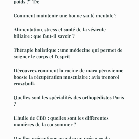
poids ?" "Dé
Comment maintenir une bonne santé mentale ?
Alimentation, stress et santé de la vésicule
biliaire : que faut-il savoir ?
Thérapie holistique : une médecine qui permet de
soigner le corps et l'esprit
Découvrez comment la racine de maca péruvienne
booste la récupération musculaire : avis trenorol
crazybulk
Quelles sont les spécialités des orthopédistes Paris
?
L'huile de CBD : quelles sont les différentes
manières de la consommer ?
Quelles précautions prendre en présence de