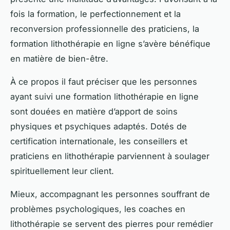
fois la formation, le perfectionnement et la
reconversion professionnelle des praticiens, la
formation lithothérapie en ligne s’avère bénéfique
en matière de bien-être.
À ce propos il faut préciser que les personnes
ayant suivi une formation lithothérapie en ligne
sont douées en matière d’apport de soins
physiques et psychiques adaptés. Dotés de
certification internationale, les conseillers et
praticiens en lithothérapie parviennent à soulager
spirituellement leur client.
Mieux, accompagnant les personnes souffrant de
problèmes psychologiques, les coaches en
lithothérapie se servent des pierres pour remédier