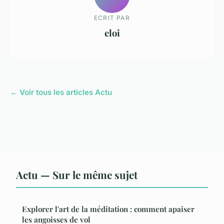
ECRIT PAR
eloi
← Voir tous les articles Actu
Actu — Sur le même sujet
Explorer l'art de la méditation : comment apaiser
les angoisses de vol