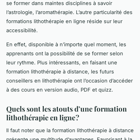
se former dans maintes disciplines à savoir
l’astrologie, l’aromathérapie. L’autre particularité des
formations lithothérapie en ligne réside sur leur
accessibilité.
En effet, disponible à n’importe quel moment, les
apprenants ont la possibilité de se former selon
leur rythme. Plus intéressants, en faisant une
formation lithothérapie à distance, les futurs
conseillers en lithothérapie ont l’occasion d’accéder
à des cours en version audio, PDF et quizz.
Quels sont les atouts d’une formation
lithothérapie en ligne ?
Il faut noter que la formation lithothérapie à distance
présente une multitude d’avantages. Favorisant à la