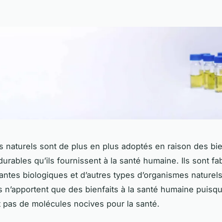
fs naturels sont de plus en plus adoptés en raison des bie
durables qu’ils fournissent à la santé humaine. Ils sont fa
antes biologiques et d’autres types d’organismes naturels
ls n’apportent que des bienfaits à la santé humaine puisqu
 pas de molécules nocives pour la santé.