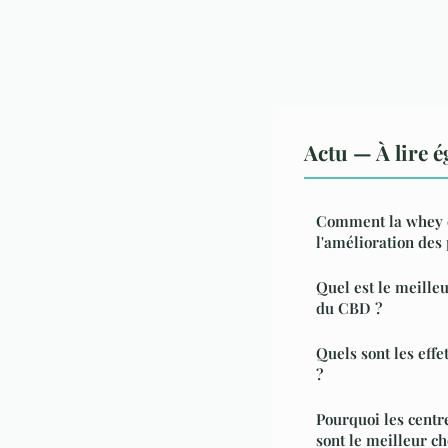
Actu — À lire 
Comment la whey c
l'amélioration des
Quel est le meilleu
du CBD ?
Quels sont les effe
?
Pourquoi les centr
sont le meilleur ch