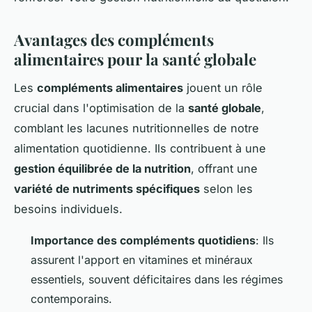
Avantages des compléments
alimentaires pour la santé globale
Les
compléments alimentaires
jouent un rôle
crucial dans l'optimisation de la
santé globale
,
comblant les lacunes nutritionnelles de notre
alimentation quotidienne. Ils contribuent à une
gestion équilibrée de la nutrition
, offrant une
variété de nutriments spécifiques
selon les
besoins individuels.
Importance des compléments quotidiens
: Ils
assurent l'apport en vitamines et minéraux
essentiels, souvent déficitaires dans les régimes
contemporains.