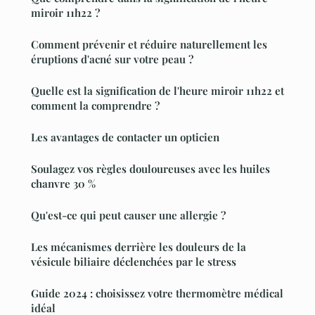
miroir 11h22 ?
Comment prévenir et réduire naturellement les
éruptions d'acné sur votre peau ?
Quelle est la signification de l'heure miroir 11h22 et
comment la comprendre ?
Les avantages de contacter un opticien
Soulagez vos règles douloureuses avec les huiles
chanvre 30 %
Qu'est-ce qui peut causer une allergie ?
Les mécanismes derrière les douleurs de la
vésicule biliaire déclenchées par le stress
Guide 2024 : choisissez votre thermomètre médical
idéal