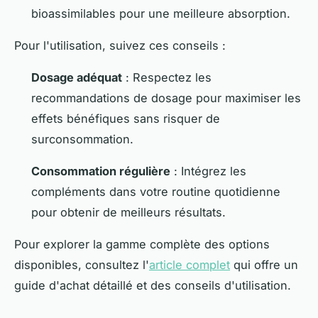
bioassimilables pour une meilleure absorption.
Pour l'utilisation, suivez ces conseils :
Dosage adéquat
: Respectez les
recommandations de dosage pour maximiser les
effets bénéfiques sans risquer de
surconsommation.
Consommation régulière
: Intégrez les
compléments dans votre routine quotidienne
pour obtenir de meilleurs résultats.
Pour explorer la gamme complète des options
disponibles, consultez l'
article complet
qui offre un
guide d'achat détaillé et des conseils d'utilisation.