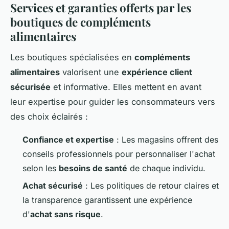
Services et garanties offerts par les
boutiques de compléments
alimentaires
Les boutiques spécialisées en
compléments
alimentaires
valorisent une
expérience client
sécurisée
et informative. Elles mettent en avant
leur expertise pour guider les consommateurs vers
des choix éclairés :
Confiance et expertise
: Les magasins offrent des
conseils professionnels pour personnaliser l'achat
selon les
besoins de santé
de chaque individu.
Achat sécurisé
: Les politiques de retour claires et
la transparence garantissent une expérience
d'
achat sans risque
.