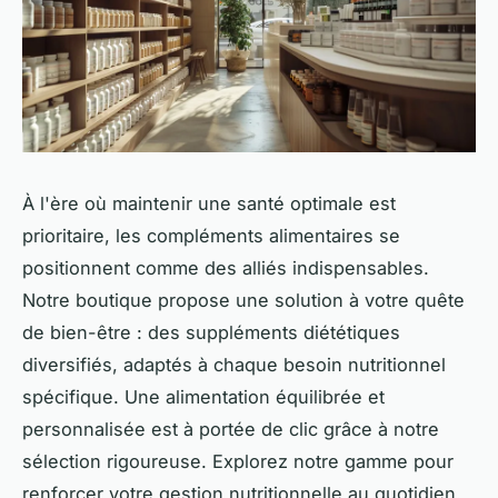
À l'ère où maintenir une santé optimale est
prioritaire, les compléments alimentaires se
positionnent comme des alliés indispensables.
Notre boutique propose une solution à votre quête
de bien-être : des suppléments diététiques
diversifiés, adaptés à chaque besoin nutritionnel
spécifique. Une alimentation équilibrée et
personnalisée est à portée de clic grâce à notre
sélection rigoureuse. Explorez notre gamme pour
renforcer votre gestion nutritionnelle au quotidien.