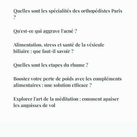
Quelles sont les spécialités des orthopédistes Paris
?
Qu'est-ce qui aggrave l'acné ?
Alimentation, stress et santé de la vésicule
biliaire : que faut-il savoir ?
Quelles sont les etapes du rhume ?
Boostez votre perte de poids avec les compléments
alimentaires : une solution efficace ?
Explorer l'art de la méditation : comment apaiser
les angoisses de vol