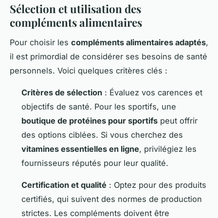
Sélection et utilisation des
compléments alimentaires
Pour choisir les
compléments alimentaires adaptés
,
il est primordial de considérer ses besoins de santé
personnels. Voici quelques critères clés :
Critères de sélection
: Évaluez vos carences et
objectifs de santé. Pour les sportifs, une
boutique de protéines pour sportifs
peut offrir
des options ciblées. Si vous cherchez des
vitamines essentielles en ligne
, privilégiez les
fournisseurs réputés pour leur qualité.
Certification et qualité
: Optez pour des produits
certifiés, qui suivent des normes de production
strictes. Les compléments doivent être