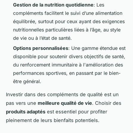
Gestion de la nutrition quotidienne
: Les
compléments facilitent le suivi d’une alimentation
équilibrée, surtout pour ceux ayant des exigences
nutritionnelles particulières liées à l’âge, au style
de vie ou à l’état de santé.
Options personnalisées
: Une gamme étendue est
disponible pour soutenir divers objectifs de santé,
du renforcement immunitaire à l'amélioration des
performances sportives, en passant par le bien-
être général.
Investir dans des compléments de qualité est un
pas vers une
meilleure qualité de vie
. Choisir des
produits adaptés
est essentiel pour profiter
pleinement de leurs bienfaits potentiels.