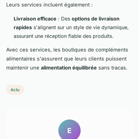
Leurs services incluent également :
Livraison efficace
: Des
options de livraison
rapides
s'alignent sur un style de vie dynamique,
assurant une réception fiable des produits.
Avec ces services, les boutiques de compléments
alimentaires s'assurent que leurs clients puissent
maintenir une
alimentation équilibrée
sans tracas.
Actu
E