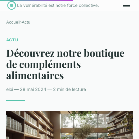
La vulnérabilité est notre force collective.
Accueil
›
Actu
ACTU
Découvrez notre boutique
de compléments
alimentaires
eloi — 28 mai 2024 — 2 min de lecture