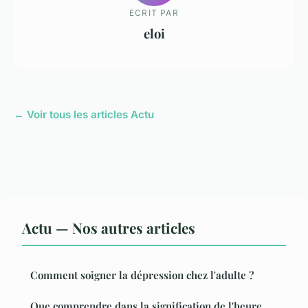
ECRIT PAR
eloi
← Voir tous les articles Actu
Actu — Nos autres articles
Comment soigner la dépression chez l'adulte ?
Que comprendre dans la signification de l'heure