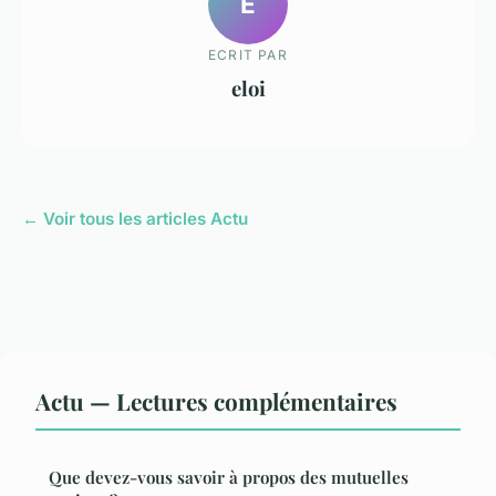
E
ECRIT PAR
eloi
← Voir tous les articles Actu
Actu — Lectures complémentaires
Que devez-vous savoir à propos des mutuelles