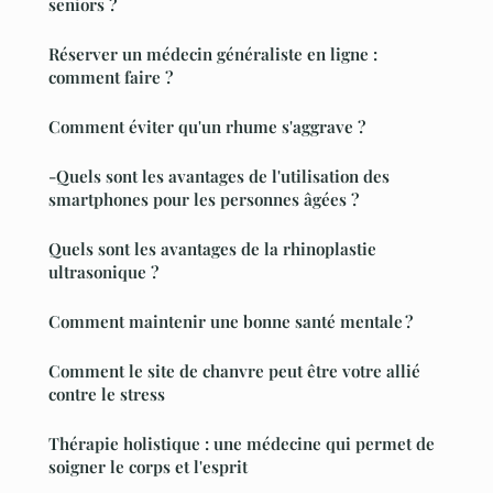
seniors ?
Réserver un médecin généraliste en ligne :
comment faire ?
Comment éviter qu'un rhume s'aggrave ?
-Quels sont les avantages de l'utilisation des
smartphones pour les personnes âgées ?
Quels sont les avantages de la rhinoplastie
ultrasonique ?
Comment maintenir une bonne santé mentale ?
Comment le site de chanvre peut être votre allié
contre le stress
Thérapie holistique : une médecine qui permet de
soigner le corps et l'esprit