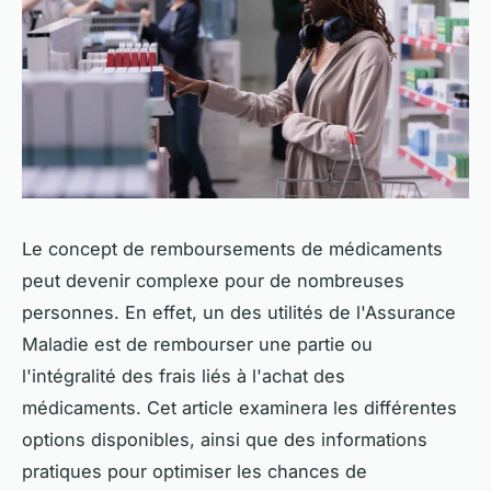
Le concept de remboursements de médicaments
peut devenir complexe pour de nombreuses
personnes. En effet, un des utilités de l'Assurance
Maladie est de rembourser une partie ou
l'intégralité des frais liés à l'achat des
médicaments. Cet article examinera les différentes
options disponibles, ainsi que des informations
pratiques pour optimiser les chances de