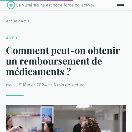
La vulnérabilité est notre force collective.
Accueil
›
Actu
ACTU
Comment peut-on obtenir
un remboursement de
médicaments ?
eloi — 9 février 2024 — 3 min de lecture