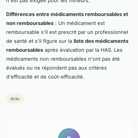
n'est pas exigée pour les mineurs.
Différences entre médicaments remboursables et
non remboursables
: Un médicament est
remboursable s'il est prescrit par un professionnel
de santé et s'il figure sur la
liste des médicaments
remboursables
après évaluation par la HAS. Les
médicaments non remboursables n'ont pas été
évalués ou ne répondent pas aux critères
d'efficacité et de coût-efficacité.
Actu