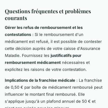
Questions fréquentes et problèmes
courants
Gérer les refus de remboursement et les
contestations
: Si le remboursement d'un
médicament est refusé, il est possible de contester
cette décision auprès de votre caisse d'Assurance
Maladie. Fournissez les
justificatifs pour
remboursement médicament
nécessaires et
explicitez les raisons de votre contestation.
Implications de la franchise médicale
: La franchise
de 0,50 € par boîte de médicament remboursé peut
influencer le montant final remboursé. Elle
s'applique jusqu'à un plafond annuel de 50 € et