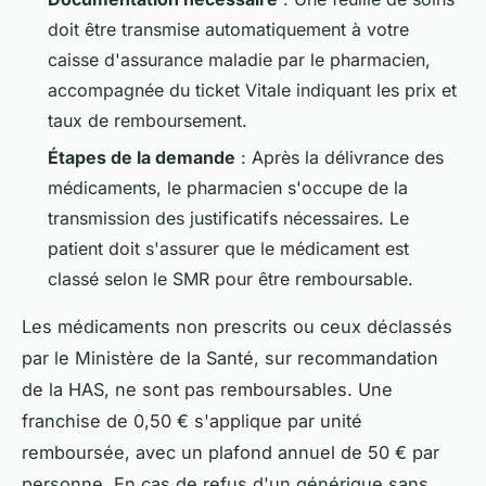
doit être transmise automatiquement à votre
caisse d'assurance maladie par le pharmacien,
accompagnée du ticket Vitale indiquant les prix et
taux de remboursement.
Étapes de la demande
: Après la délivrance des
médicaments, le pharmacien s'occupe de la
transmission des justificatifs nécessaires. Le
patient doit s'assurer que le médicament est
classé selon le SMR pour être remboursable.
Les médicaments non prescrits ou ceux déclassés
par le Ministère de la Santé, sur recommandation
de la HAS, ne sont pas remboursables. Une
franchise de 0,50 € s'applique par unité
remboursée, avec un plafond annuel de 50 € par
personne. En cas de refus d'un générique sans