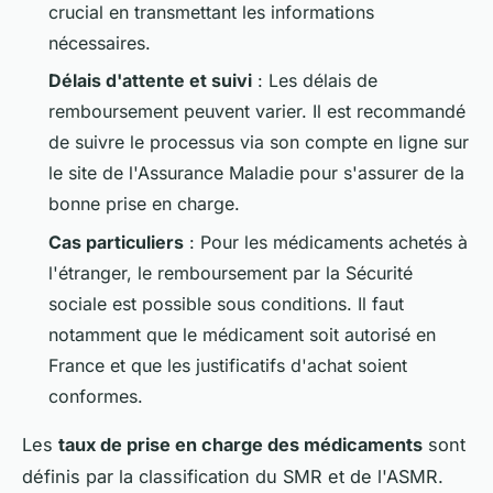
crucial en transmettant les informations
nécessaires.
Délais d'attente et suivi
: Les délais de
remboursement peuvent varier. Il est recommandé
de suivre le processus via son compte en ligne sur
le site de l'Assurance Maladie pour s'assurer de la
bonne prise en charge.
Cas particuliers
: Pour les médicaments achetés à
l'étranger, le remboursement par la Sécurité
sociale est possible sous conditions. Il faut
notamment que le médicament soit autorisé en
France et que les justificatifs d'achat soient
conformes.
Les
taux de prise en charge des médicaments
sont
définis par la classification du SMR et de l'ASMR.