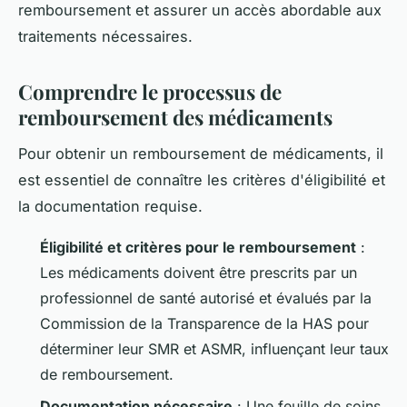
remboursement et assurer un accès abordable aux
traitements nécessaires.
Comprendre le processus de
remboursement des médicaments
Pour obtenir un remboursement de médicaments, il
est essentiel de connaître les critères d'éligibilité et
la documentation requise.
Éligibilité et critères pour le remboursement
:
Les médicaments doivent être prescrits par un
professionnel de santé autorisé et évalués par la
Commission de la Transparence de la HAS pour
déterminer leur SMR et ASMR, influençant leur taux
de remboursement.
Documentation nécessaire
: Une feuille de soins