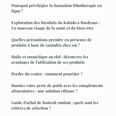
Pourquoi privilégier la formation lithothérapie en
ligne ?
Exploration des bienfaits du Kobido à Bordeaux :
Un nouveau visage de la santé et du bien-être
Quelles précautions prendre en présence de
produits à base de cannabis chez soi ?
Huile et cosmétique au cbd : découvrez les
avantages de l'utilisation de ces produits
Perdre du ventre : comment procéder ?
Boostez votre perte de poids avec les compléments
alimentaires : une solution efficace ?
Guide d'achat de fauteuil roulant : quels sont les
critères de sélection ?