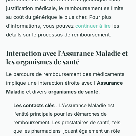
justification médicale, le remboursement se limite
au coût du générique le plus cher. Pour plus
d'informations, vous pouvez
continuer à lire
les
détails sur le processus de remboursement.
Interaction avec l'Assurance Maladie et
les organismes de santé
Le parcours de remboursement des médicaments
implique une interaction étroite avec l'
Assurance
Maladie
et divers
organismes de santé
.
Les contacts clés
: L'Assurance Maladie est
l'entité principale pour les démarches de
remboursement. Les prestataires de santé, tels
que les pharmaciens, jouent également un rôle