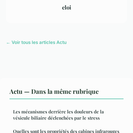
eloi
← Voir tous les articles Actu
Actu — Dans la même rubrique
Les mécanismes derrière les douleurs de la
vésicule biliaire déclenchées par le stress
Quelles sont les propriétés des cabines infrarouges