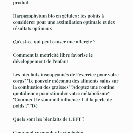
produit
Harpagophytum bio en gélules : les points à
considérer pour une assimilation optimale et des
résultats optimaux
Qu'est-ce qui peut causer une allergie ?
Comment la motricité libre favorise le
développement de l'enfant
Les bienfaits insoupçonnés de l'exercice pour votre
corps" "Le pouvoir méconnu des aliments sains sur
la combustion des graisses" "Adoptez une routine
quotidienne pour stimuler votre métabolisme"
"Comment le sommeil influence-t-il la perte de
poids ?" "Dé
Quels sont les bienfaits de L'EFT ?
Comment surmonter l'aviophobie