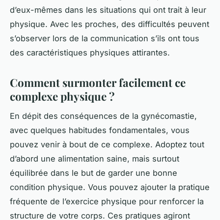
d’eux-mêmes dans les situations qui ont trait à leur
physique. Avec les proches, des difficultés peuvent
s’observer lors de la communication s’ils ont tous
des caractéristiques physiques attirantes.
Comment surmonter facilement ce
complexe physique ?
En dépit des conséquences de la gynécomastie,
avec quelques habitudes fondamentales, vous
pouvez venir à bout de ce complexe. Adoptez tout
d’abord une alimentation saine, mais surtout
équilibrée dans le but de garder une bonne
condition physique. Vous pouvez ajouter la pratique
fréquente de l’exercice physique pour renforcer la
structure de votre corps. Ces pratiques agiront