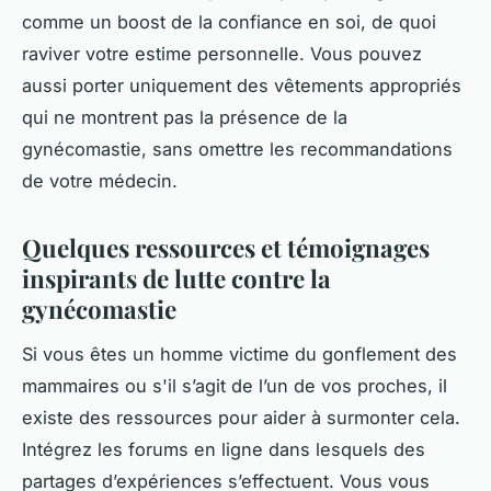
comme un boost de la confiance en soi, de quoi
raviver votre estime personnelle. Vous pouvez
aussi porter uniquement des vêtements appropriés
qui ne montrent pas la présence de la
gynécomastie, sans omettre les recommandations
de votre médecin.
Quelques ressources et témoignages
inspirants de lutte contre la
gynécomastie
Si vous êtes un homme victime du gonflement des
mammaires ou s'il s’agit de l’un de vos proches, il
existe des ressources pour aider à surmonter cela.
Intégrez les forums en ligne dans lesquels des
partages d’expériences s’effectuent. Vous vous