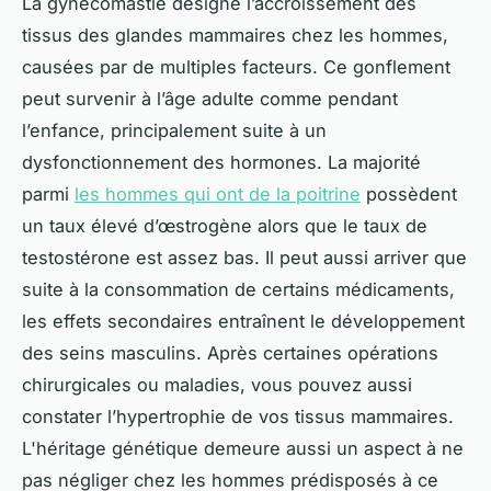
La gynécomastie désigne l’accroissement des
tissus des glandes mammaires chez les hommes,
causées par de multiples facteurs. Ce gonflement
peut survenir à l’âge adulte comme pendant
l’enfance, principalement suite à un
dysfonctionnement des hormones. La majorité
parmi
les hommes qui ont de la poitrine
possèdent
un taux élevé d’œstrogène alors que le taux de
testostérone est assez bas. Il peut aussi arriver que
suite à la consommation de certains médicaments,
les effets secondaires entraînent le développement
des seins masculins. Après certaines opérations
chirurgicales ou maladies, vous pouvez aussi
constater l’hypertrophie de vos tissus mammaires.
L'héritage génétique demeure aussi un aspect à ne
pas négliger chez les hommes prédisposés à ce