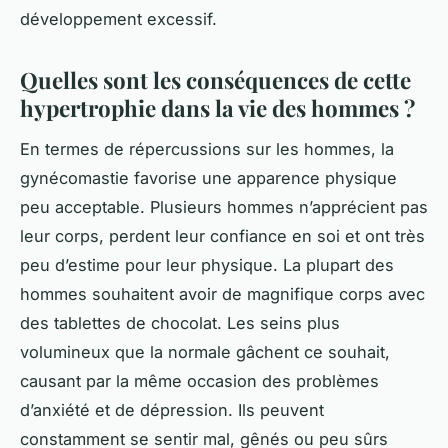
développement excessif.
Quelles sont les conséquences de cette
hypertrophie dans la vie des hommes ?
En termes de répercussions sur les hommes, la
gynécomastie favorise une apparence physique
peu acceptable. Plusieurs hommes n’apprécient pas
leur corps, perdent leur confiance en soi et ont très
peu d’estime pour leur physique. La plupart des
hommes souhaitent avoir de magnifique corps avec
des tablettes de chocolat. Les seins plus
volumineux que la normale gâchent ce souhait,
causant par la même occasion des problèmes
d’anxiété et de dépression. Ils peuvent
constamment se sentir mal, gênés ou peu sûrs