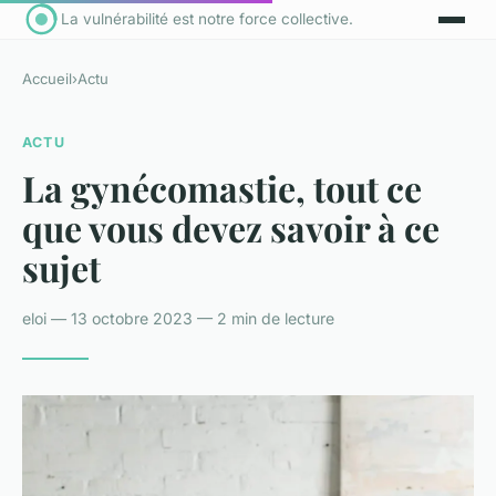
La vulnérabilité est notre force collective.
Accueil
›
Actu
ACTU
La gynécomastie, tout ce
que vous devez savoir à ce
sujet
eloi — 13 octobre 2023 — 2 min de lecture