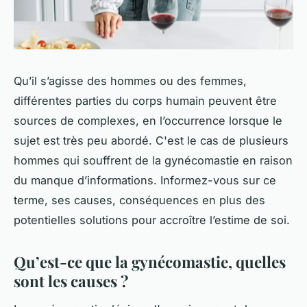
Qu’il s’agisse des hommes ou des femmes,
différentes parties du corps humain peuvent être
sources de complexes, en l’occurrence lorsque le
sujet est très peu abordé. C'est le cas de plusieurs
hommes qui souffrent de la gynécomastie en raison
du manque d’informations. Informez-vous sur ce
terme, ses causes, conséquences en plus des
potentielles solutions pour accroître l’estime de soi.
Qu’est-ce que la gynécomastie, quelles
sont les causes ?