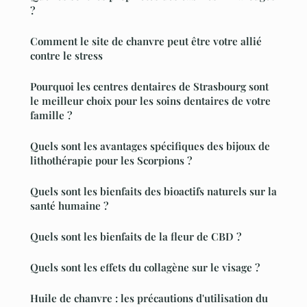
?
Comment le site de chanvre peut être votre allié
contre le stress
Pourquoi les centres dentaires de Strasbourg sont
le meilleur choix pour les soins dentaires de votre
famille ?
Quels sont les avantages spécifiques des bijoux de
lithothérapie pour les Scorpions ?
Quels sont les bienfaits des bioactifs naturels sur la
santé humaine ?
Quels sont les bienfaits de la fleur de CBD ?
Quels sont les effets du collagène sur le visage ?
Huile de chanvre : les précautions d'utilisation du