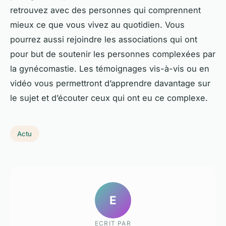
retrouvez avec des personnes qui comprennent
mieux ce que vous vivez au quotidien. Vous
pourrez aussi rejoindre les associations qui ont
pour but de soutenir les personnes complexées par
la gynécomastie. Les témoignages vis-à-vis ou en
vidéo vous permettront d’apprendre davantage sur
le sujet et d’écouter ceux qui ont eu ce complexe.
Actu
E
ECRIT PAR