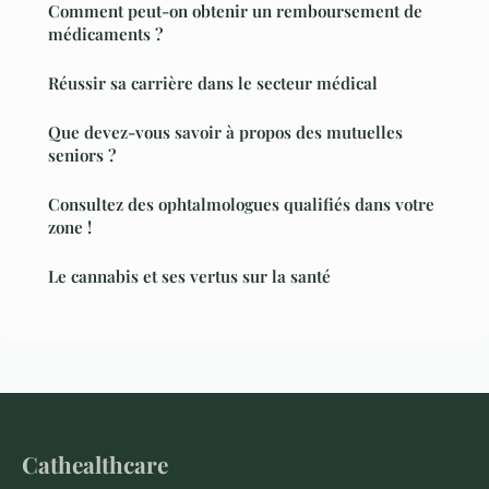
Comment peut-on obtenir un remboursement de
médicaments ?
Réussir sa carrière dans le secteur médical
Que devez-vous savoir à propos des mutuelles
seniors ?
Consultez des ophtalmologues qualifiés dans votre
zone !
Le cannabis et ses vertus sur la santé
Cathealthcare