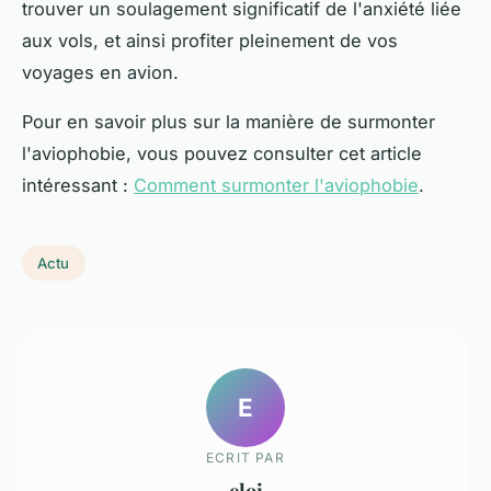
trouver un soulagement significatif de l'anxiété liée
aux vols, et ainsi profiter pleinement de vos
voyages en avion.
Pour en savoir plus sur la manière de surmonter
l'aviophobie, vous pouvez consulter cet article
intéressant :
Comment surmonter l'aviophobie
.
Actu
E
ECRIT PAR
eloi