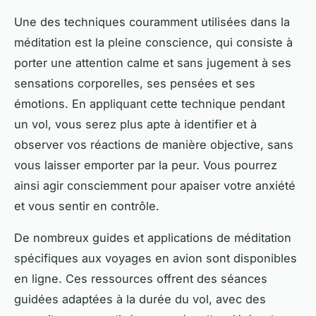
Une des techniques couramment utilisées dans la
méditation est la pleine conscience, qui consiste à
porter une attention calme et sans jugement à ses
sensations corporelles, ses pensées et ses
émotions. En appliquant cette technique pendant
un vol, vous serez plus apte à identifier et à
observer vos réactions de manière objective, sans
vous laisser emporter par la peur. Vous pourrez
ainsi agir consciemment pour apaiser votre anxiété
et vous sentir en contrôle.
De nombreux guides et applications de méditation
spécifiques aux voyages en avion sont disponibles
en ligne. Ces ressources offrent des séances
guidées adaptées à la durée du vol, avec des