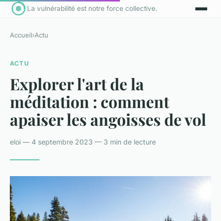
La vulnérabilité est notre force collective.
Accueil
›
Actu
ACTU
Explorer l'art de la
méditation : comment
apaiser les angoisses de vol
eloi — 4 septembre 2023 — 3 min de lecture