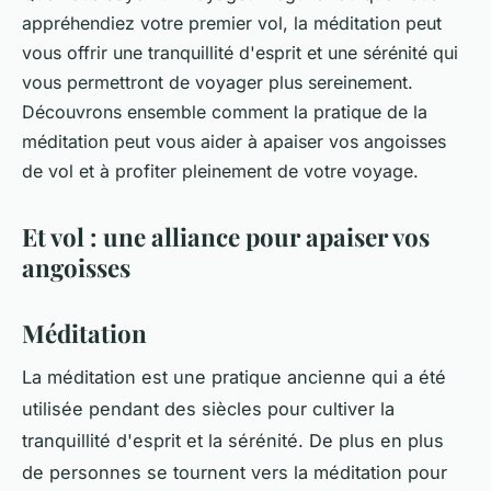
appréhendiez votre premier vol, la méditation peut
vous offrir une tranquillité d'esprit et une sérénité qui
vous permettront de voyager plus sereinement.
Découvrons ensemble comment la pratique de la
méditation peut vous aider à apaiser vos angoisses
de vol et à profiter pleinement de votre voyage.
Et vol : une alliance pour apaiser vos
angoisses
Méditation
La méditation est une pratique ancienne qui a été
utilisée pendant des siècles pour cultiver la
tranquillité d'esprit et la sérénité. De plus en plus
de personnes se tournent vers la méditation pour