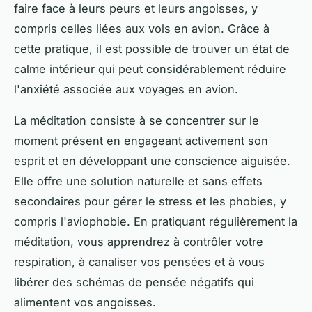
faire face à leurs peurs et leurs angoisses, y
compris celles liées aux vols en avion. Grâce à
cette pratique, il est possible de trouver un état de
calme intérieur qui peut considérablement réduire
l'anxiété associée aux voyages en avion.
La méditation consiste à se concentrer sur le
moment présent en engageant activement son
esprit et en développant une conscience aiguisée.
Elle offre une solution naturelle et sans effets
secondaires pour gérer le stress et les phobies, y
compris l'aviophobie. En pratiquant régulièrement la
méditation, vous apprendrez à contrôler votre
respiration, à canaliser vos pensées et à vous
libérer des schémas de pensée négatifs qui
alimentent vos angoisses.