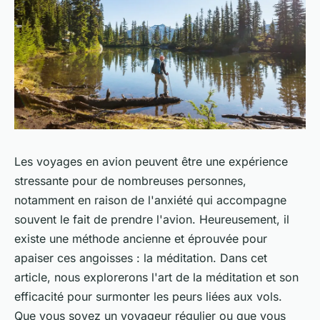
Les voyages en avion peuvent être une expérience
stressante pour de nombreuses personnes,
notamment en raison de l'anxiété qui accompagne
souvent le fait de prendre l'avion. Heureusement, il
existe une méthode ancienne et éprouvée pour
apaiser ces angoisses : la méditation. Dans cet
article, nous explorerons l'art de la méditation et son
efficacité pour surmonter les peurs liées aux vols.
Que vous soyez un voyageur régulier ou que vous