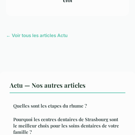
← Voir tous les articles Actu
Actu — Nos autres articles
Quelles sont les etapes du rhume ?
Pourquoi les centres dentaires de Strasbourg sont
le meilleur choix pour les soins dentaires de votre
famille ?