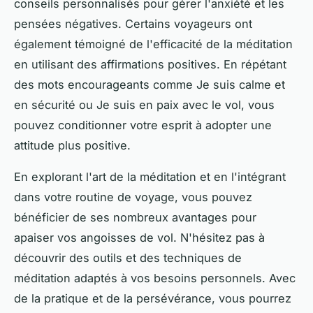
conseils personnalisés pour gérer l'anxiété et les
pensées négatives. Certains voyageurs ont
également témoigné de l'efficacité de la méditation
en utilisant des affirmations positives. En répétant
des mots encourageants comme Je suis calme et
en sécurité ou Je suis en paix avec le vol, vous
pouvez conditionner votre esprit à adopter une
attitude plus positive.
En explorant l'art de la méditation et en l'intégrant
dans votre routine de voyage, vous pouvez
bénéficier de ses nombreux avantages pour
apaiser vos angoisses de vol. N'hésitez pas à
découvrir des outils et des techniques de
méditation adaptés à vos besoins personnels. Avec
de la pratique et de la persévérance, vous pourrez