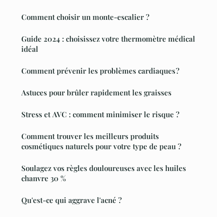
Comment choisir un monte-escalier ?
Guide 2024 : choisissez votre thermomètre médical
idéal
Comment prévenir les problèmes cardiaques ?
Astuces pour brûler rapidement les graisses
Stress et AVC : comment minimiser le risque ?
Comment trouver les meilleurs produits
cosmétiques naturels pour votre type de peau ?
Soulagez vos règles douloureuses avec les huiles
chanvre 30 %
Qu'est-ce qui aggrave l'acné ?