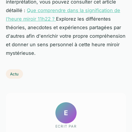
interprétation, vous pouvez consulter cet article
détaillé :
Que comprendre dans la signification de
l’heure miroir 11h22 ?
Explorez les différentes
théories, anecdotes et expériences partagées par
d'autres afin d'enrichir votre propre compréhension
et donner un sens personnel à cette heure miroir
mystérieuse.
Actu
E
ECRIT PAR