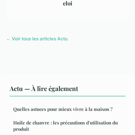
eloi
← Voir tous les articles Actu
Actu — À lire également
Quelles astuces pour mieux vivre à la maison ?
Huile de chanvre : les précautions d'utilisation du
produit