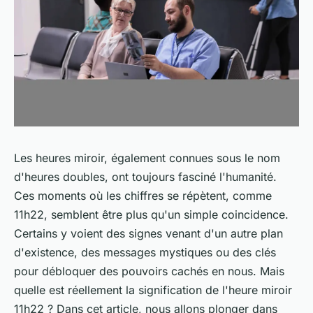
Les heures miroir, également connues sous le nom
d'heures doubles, ont toujours fasciné l'humanité.
Ces moments où les chiffres se répètent, comme
11h22, semblent être plus qu'un simple coincidence.
Certains y voient des signes venant d'un autre plan
d'existence, des messages mystiques ou des clés
pour débloquer des pouvoirs cachés en nous. Mais
quelle est réellement la signification de l'heure miroir
11h22 ? Dans cet article, nous allons plonger dans