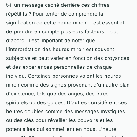
t-il un message caché derrière ces chiffres
répétitifs ? Pour tenter de comprendre la
signification de cette heure miroir, il est essentiel
de prendre en compte plusieurs facteurs. Tout
d'abord, il est important de noter que
l'interprétation des heures miroir est souvent
subjective et peut varier en fonction des croyances
et des expériences personnelles de chaque
individu. Certaines personnes voient les heures
miroir comme des signes provenant d'un autre plan
d'existence, tels que des anges, des êtres
spirituels ou des guides. D'autres considèrent ces
heures doubles comme des messages mystiques
ou des clés pour réveiller les pouvoirs et les
potentialités qui sommeillent en nous. L'heure