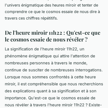
l'univers énigmatique des heures miroir et tenter de
comprendre ce que le cosmos essaie de nous dire à
travers ces chiffres répétitifs.
De l'heure miroir 11h22 : Qu'est-ce que
le cosmos essaie de nous révéler ?
La signification de l'heure miroir 11h22, un
phénomène énigmatique qui attire l'attention de
nombreuses personnes à travers le monde,
continue de susciter de nombreuses interrogations.
Lorsque nous sommes confrontés à cette heure
miroir, il est compréhensible que nous recherchions
des explications quant à sa signification et à son
importance. Qu'est-ce que le cosmos essaie de
nous révéler à travers l'heure miroir 11h22 ? Existe-