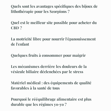
Quels sont les avantages spécifiques des bijoux de
lithothérapie pour les Scorpions ?
Quel est le meilleur site possible pour acheter du
CBD ?
La motricité libre pour nourrir l'épanouissement
de l'enfant
Quelques fruits à consommer pour maigrir
Les mécanismes derrière les douleurs de la
vésicule biliaire déclenchées par le stress
Matériel médical : des équipements de qualité
favorables à la santé de tous
Pourquoi le rééquilibrage alimentaire est plus
durable que les régimes yo-yo ?