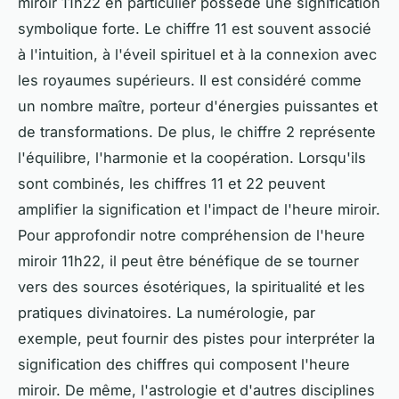
miroir 11h22 en particulier possède une signification
symbolique forte. Le chiffre 11 est souvent associé
à l'intuition, à l'éveil spirituel et à la connexion avec
les royaumes supérieurs. Il est considéré comme
un nombre maître, porteur d'énergies puissantes et
de transformations. De plus, le chiffre 2 représente
l'équilibre, l'harmonie et la coopération. Lorsqu'ils
sont combinés, les chiffres 11 et 22 peuvent
amplifier la signification et l'impact de l'heure miroir.
Pour approfondir notre compréhension de l'heure
miroir 11h22, il peut être bénéfique de se tourner
vers des sources ésotériques, la spiritualité et les
pratiques divinatoires. La numérologie, par
exemple, peut fournir des pistes pour interpréter la
signification des chiffres qui composent l'heure
miroir. De même, l'astrologie et d'autres disciplines