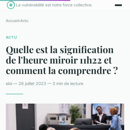
La vulnérabilité est notre force collective.
Accueil
›
Actu
ACTU
Quelle est la signification
de l'heure miroir 11h22 et
comment la comprendre ?
eloi — 26 juillet 2023 — 3 min de lecture