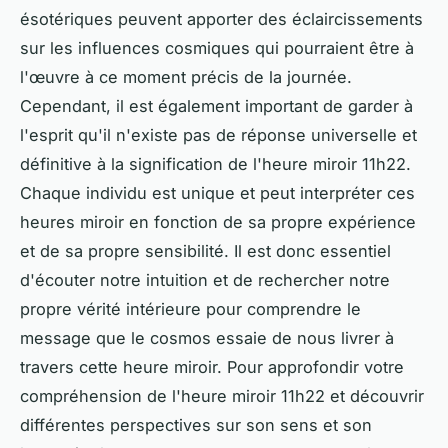
ésotériques peuvent apporter des éclaircissements
sur les influences cosmiques qui pourraient être à
l'œuvre à ce moment précis de la journée.
Cependant, il est également important de garder à
l'esprit qu'il n'existe pas de réponse universelle et
définitive à la signification de l'heure miroir 11h22.
Chaque individu est unique et peut interpréter ces
heures miroir en fonction de sa propre expérience
et de sa propre sensibilité. Il est donc essentiel
d'écouter notre intuition et de rechercher notre
propre vérité intérieure pour comprendre le
message que le cosmos essaie de nous livrer à
travers cette heure miroir. Pour approfondir votre
compréhension de l'heure miroir 11h22 et découvrir
différentes perspectives sur son sens et son