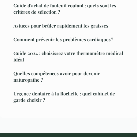
Guide d'achat de fauteuil roulant : quels sont les
critères de sélection ?
Astuces pour brûler rapidement les graisses
Comment prévenir les problèmes cardiaques ?
Guide 2024 : choisissez votre thermomètre médical
idéal
Quelles compétences avoir pour devenir
naturopathe ?
Urgence dentaire à la Rochelle : quel cabinet de
garde choisir ?